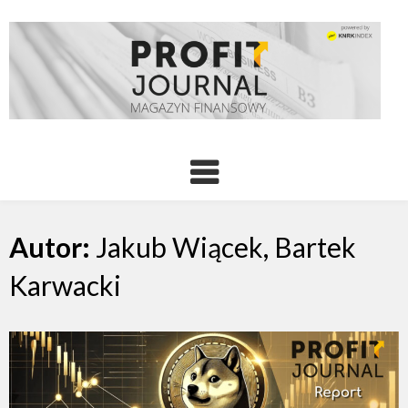
Autor:
Jakub Wiącek, Bartek
Karwacki