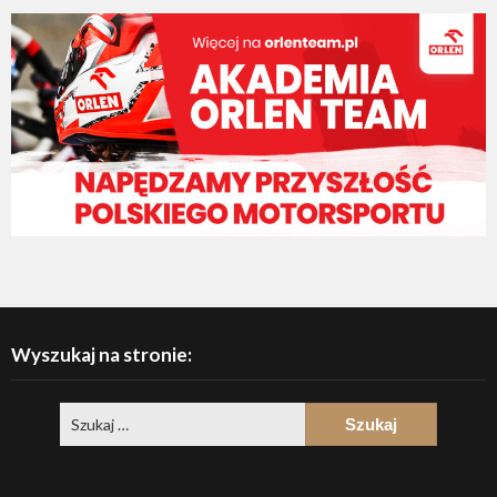
Wyszukaj na stronie: