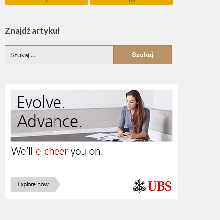
Znajdź artykuł