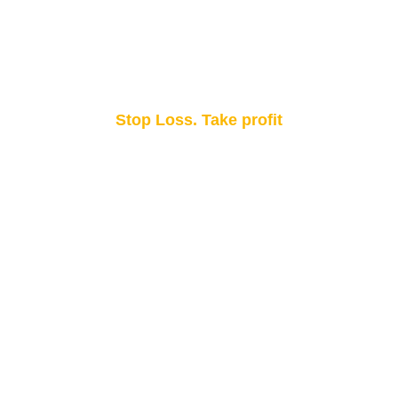
Stop Loss. Take profit