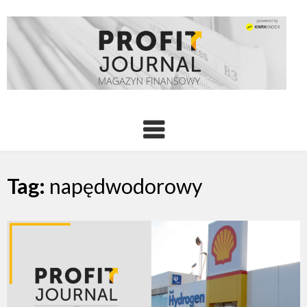
Tag:
napędwodorowy