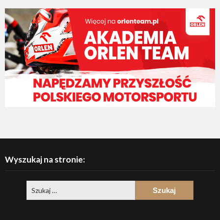
Wyszukaj na stronie: