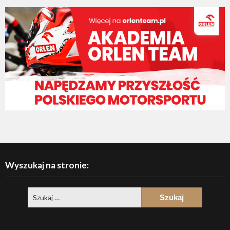
Wyszukaj na stronie: