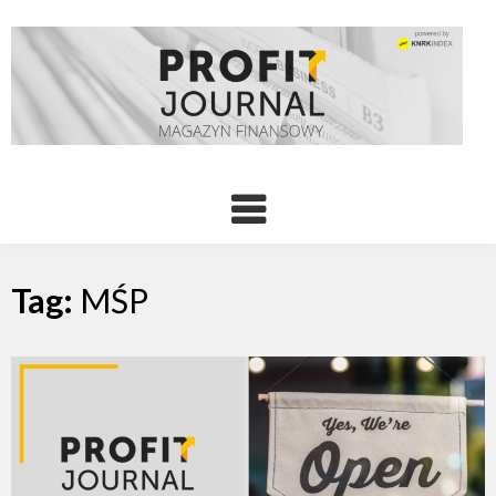
Tag:
MŚP