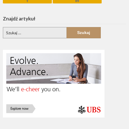
Znajdź artykuł