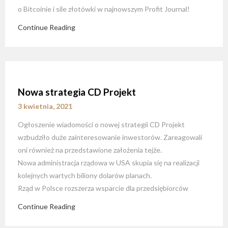
o Bitcoinie i sile złotówki w najnowszym Profit Journal!
Continue Reading
Nowa strategia CD Projekt
3 kwietnia, 2021
Ogłoszenie wiadomości o nowej strategii CD Projekt
wzbudziło duże zainteresowanie inwestorów. Zareagowali
oni również na przedstawione założenia tejże.
Nowa administracja rządowa w USA skupia się na realizacji
kolejnych wartych biliony dolarów planach.
Rząd w Polsce rozszerza wsparcie dla przedsiębiorców
Continue Reading