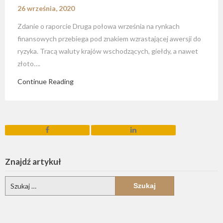
26 września, 2020
Zdanie o raporcie Druga połowa września na rynkach
finansowych przebiega pod znakiem wzrastającej awersji do
ryzyka. Tracą waluty krajów wschodzących, giełdy, a nawet
złoto….
Continue Reading
Znajdź artykuł